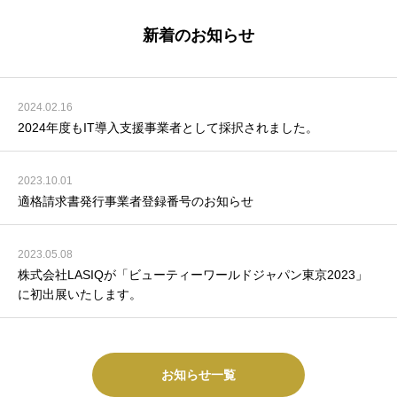
新着のお知らせ
2024.02.16
2024年度もIT導入支援事業者として採択されました。
2023.10.01
適格請求書発行事業者登録番号のお知らせ
2023.05.08
株式会社LASIQが「ビューティーワールドジャパン東京2023」
に初出展いたします。
お知らせ一覧