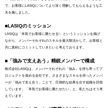
で、お客様にLASIQについてより深く理解してもらえるような工
夫を施しました。
■LASIQのミッション
LASIQは「本気でお客様に勝たせる!」というミッションを掲げ
ながら、メンバーそれぞれのスキルを最大限活かして、お客様と
共に真剣にコミットしていきたいと考えております。
■「強みで支えあう」精鋭メンバーで構成
株式会社LASIQは、メンバーそれぞれの「強み」を持ち寄ってプ
ロジェクトを進める会社です。さまざまなスキルを持ったメンバ
ーが「強みで支え合う」ことで、圧倒的な結果を出す組織を目指
しています。「本気でお客様に勝たせたい」と、私たちはそう考
えています。