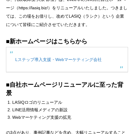
ージ（https://lasiq.biz/）をリニューアルいたしました。つきまし
ては、この場をお借りし、改めてLASIQ（ラシク）という 企業
について皆様にご紹介させていただきます。
■新ホームページはこちらから
Lステップ導入支援・Webマーケティング会社
■自社ホームページリニューアルに至った背
景
LASIQロゴのリニューアル
LINE活用情報メディアの新設
Webマーケティング支援の拡充
の3点があり、事例記事などを含め、大幅リニューアルすること