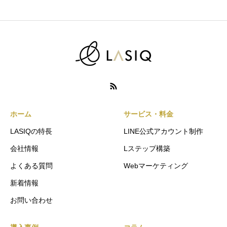
ホーム
サービス・料金
LASIQの特長
LINE公式アカウント制作
会社情報
Lステップ構築
よくある質問
Webマーケティング
新着情報
お問い合わせ