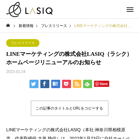
新着情報
プレスリリース
LINEマーケティングの株式会社LASIQ（ラシク） ホームページリニューアルのお知らせ
プレスリリース
LINEマーケティングの株式会社LASIQ（ラシク）
ホームページリニューアルのお知らせ
2023.01.24
Save
この記事のタイトルとURLをコピーする
LINEマーケティングの株式会社LASIQ（本社:神奈川県相模原
市、代表取締役:大泉 静佳）は、2022年1月23日に自社ホームペ