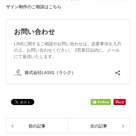
ザイン制作のご相談はこちら
前の記事
次の記事