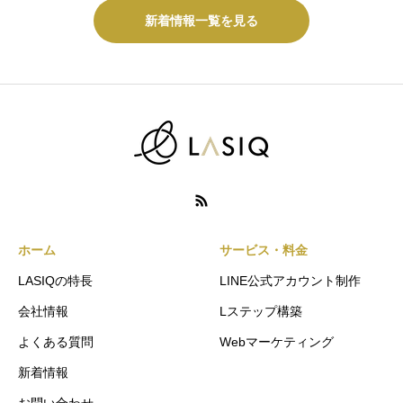
新着情報一覧を見る
ホーム
サービス・料金
LASIQの特長
LINE公式アカウント制作
会社情報
Lステップ構築
よくある質問
Webマーケティング
新着情報