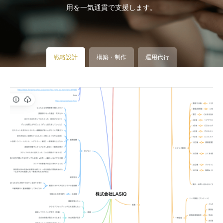
用を一気通貫で支援します。
戦略設計
構築・制作
運用代行