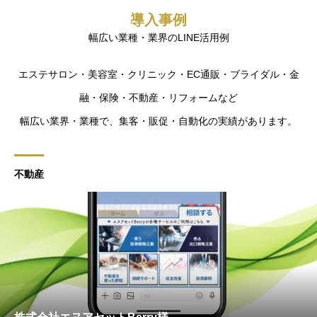
導入事例
幅広い業種・業界のLINE活用例
エステサロン・美容室・クリニック・EC通販・ブライダル・金
融・保険・不動産・リフォームなど
幅広い業界・業種で、集客・販促・自動化の実績があります。
不動産