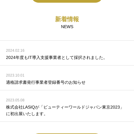
新着情報
NEWS
2024.02.16
2024年度もIT導入支援事業者として採択されました。
2023.10.01
適格請求書発行事業者登録番号のお知らせ
2023.05.08
株式会社LASIQが「ビューティーワールドジャパン東京2023」
に初出展いたします。