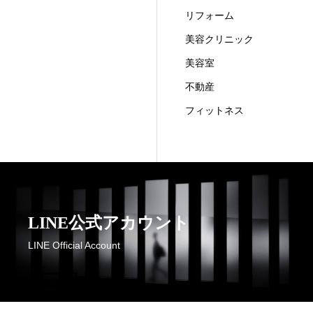
リフォーム
美容クリニック
美容室
不動産
フィットネス
LINE公式アカウント
LINE Official Account