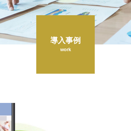
導入事例
work