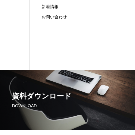
新着情報
お問い合わせ
資料ダウンロード
DOWNLOAD