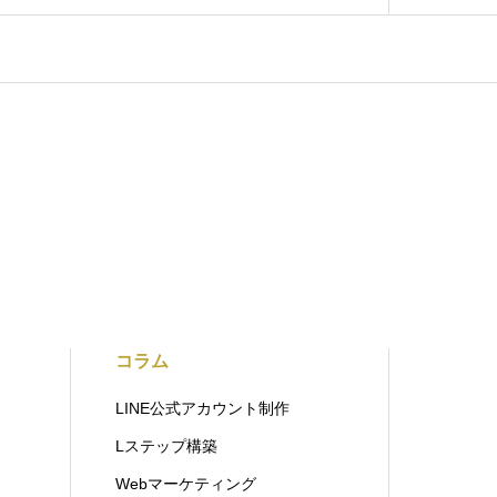
コラム
LINE公式アカウント制作
Lステップ構築
Webマーケティング