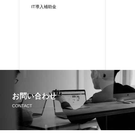
IT導入補助金
お問い合わせ
CONTACT