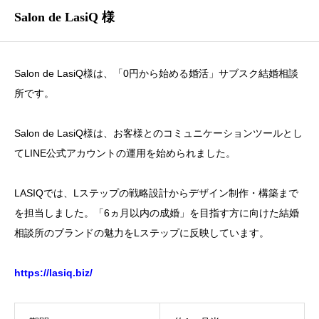
Salon de LasiQ 様
Salon de LasiQ様は、「0円から始める婚活」サブスク結婚相談
所です。
Salon de LasiQ様は、お客様とのコミュニケーションツールとし
てLINE公式アカウントの運用を始められました。
LASIQでは、Lステップの戦略設計からデザイン制作・構築まで
を担当しました。「6ヵ月以内の成婚」を目指す方に向けた結婚
相談所のブランドの魅力をLステップに反映しています。
https://lasiq.biz/