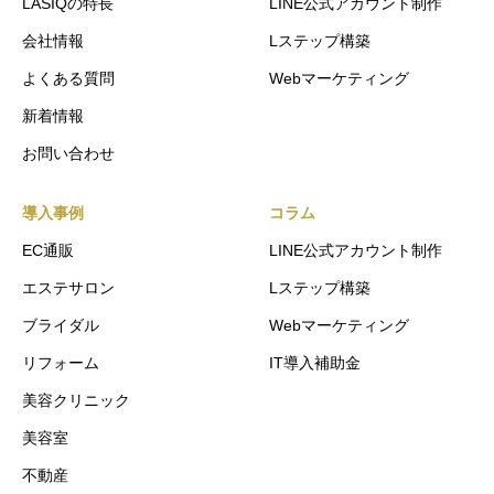
LASIQの特長
LINE公式アカウント制作
会社情報
Lステップ構築
よくある質問
Webマーケティング
新着情報
お問い合わせ
導入事例
コラム
EC通販
LINE公式アカウント制作
エステサロン
Lステップ構築
ブライダル
Webマーケティング
リフォーム
IT導入補助金
美容クリニック
美容室
不動産